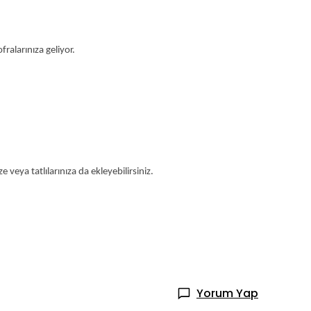
fralarınıza geliyor.
 veya tatlılarınıza da ekleyebilirsiniz.
Yorum Yap