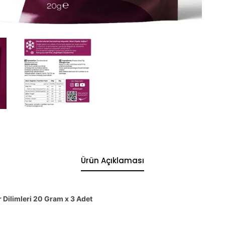
Ürün Açıklaması
 Dilimleri 20 Gram x 3 Adet